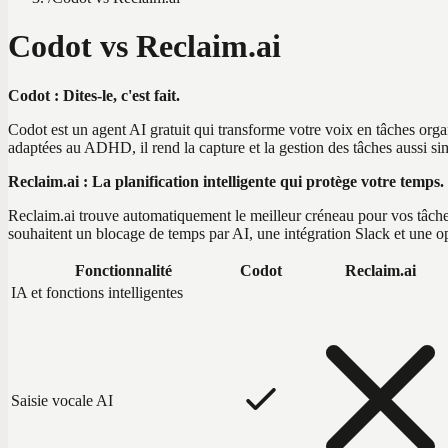
Codot vs Reclaim.ai
Codot : Dites-le, c'est fait.
Codot est un agent AI gratuit qui transforme votre voix en tâches orga
adaptées au ADHD, il rend la capture et la gestion des tâches aussi si
Reclaim.ai : La planification intelligente qui protège votre temps.
Reclaim.ai trouve automatiquement le meilleur créneau pour vos tâches,
souhaitent un blocage de temps par AI, une intégration Slack et une op
Fonctionnalité
Codot
Reclaim.ai
IA et fonctions intelligentes
Saisie vocale AI