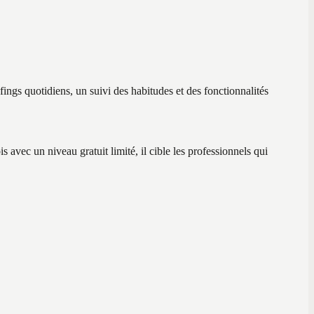
ings quotidiens, un suivi des habitudes et des fonctionnalités
avec un niveau gratuit limité, il cible les professionnels qui