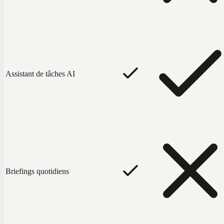
Assistant de tâches AI
Briefings quotidiens