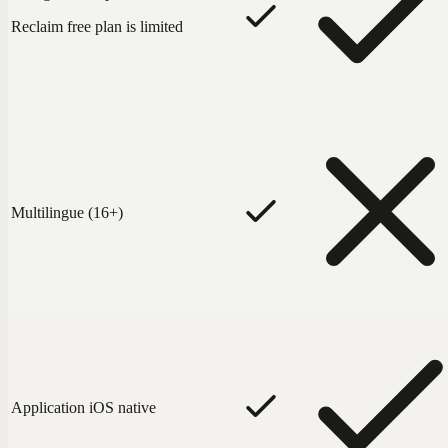
Reclaim free plan is limited
Multilingue (16+)
Application iOS native