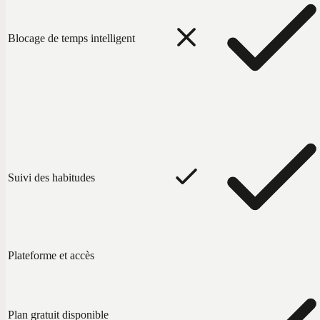
Blocage de temps intelligent
Suivi des habitudes
Plateforme et accès
Plan gratuit disponible