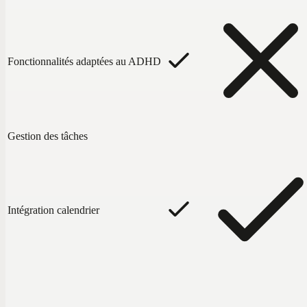
Fonctionnalités adaptées au ADHD
Gestion des tâches
Intégration calendrier