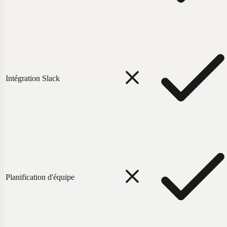
Intégration Slack
Planification d'équipe