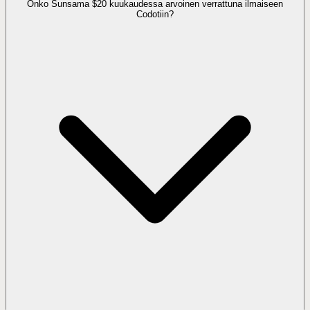
Onko Sunsama $20 kuukaudessa arvoinen verrattuna ilmaiseen
Codotiin?