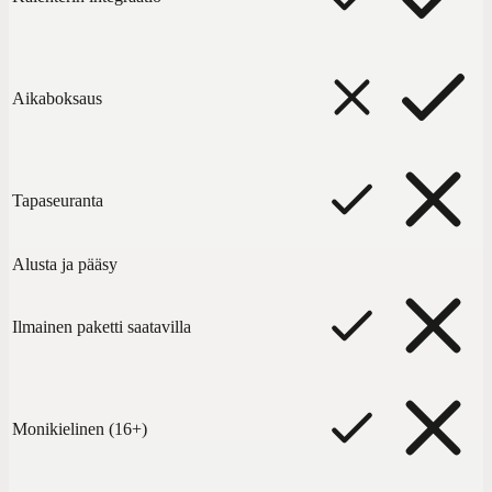
Aikaboksaus
Tapaseuranta
Alusta ja pääsy
Ilmainen paketti saatavilla
Monikielinen (16+)