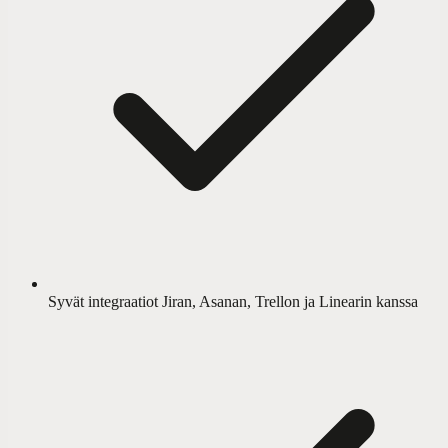
Syvät integraatiot Jiran, Asanan, Trellon ja Linearin kanssa