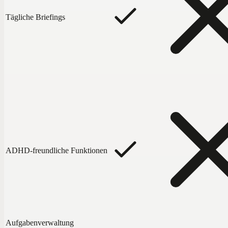
Tägliche Briefings
ADHD-freundliche Funktionen
Aufgabenverwaltung