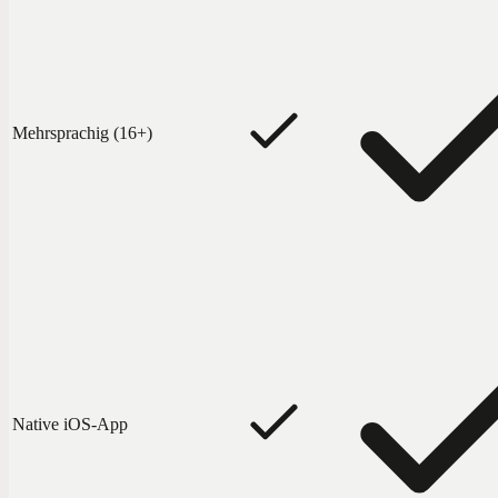
Mehrsprachig (16+)
Native iOS-App