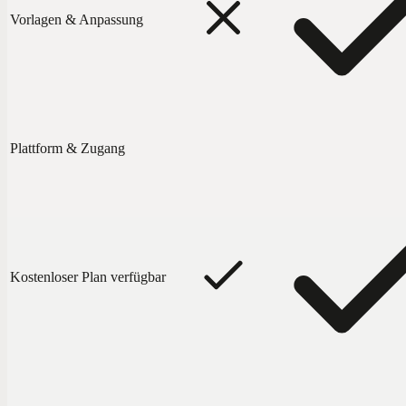
Vorlagen & Anpassung
Plattform & Zugang
Kostenloser Plan verfügbar