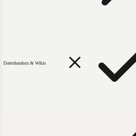
Datenbanken & Wikis